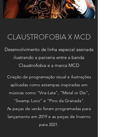
CLAUSTROFOBIA X MCD
Desenvolvimento de linha especial assinada
ilustrando a parceria entre a banda
Claustrofobia e a marca MCD
Criação de programação visual e ilustrações
aplicadas como estampas inspiradas em
músicas como "Vira-Lata", "Metal or Die",
"Swamp Loco" e "Pino da Granada".
As peças de verão foram programadas para
lançamento em 2019 e as peças de Inverno
para 2021.