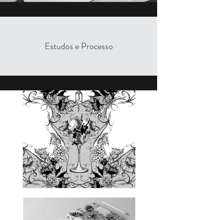
Estudos e Processo