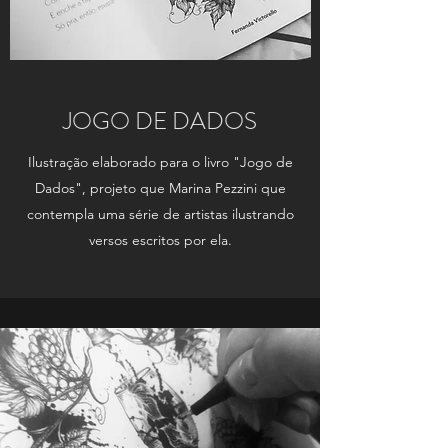
JOGO DE DADOS
Ilustração elaborado para o livro "Jogo de
Dados", projeto que Marina Pezzini que
contempla uma série de artistas ilustrando
versos escritos por ela.