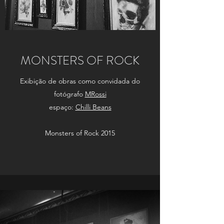
MONSTERS OF ROCK
Exibição de obras como convidada do
fotógrafo
MRossi
espaço:
Chilli Beans
Monsters of Rock 2015