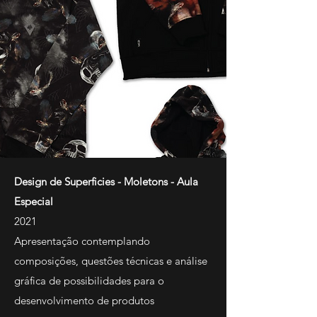
Design de Superficies - Moletons -
Aula
Especial
2021
Apresentação contemplando
composições, questões técnicas e análise
gráfica de possibilidades para o
desenvolvimento de produtos