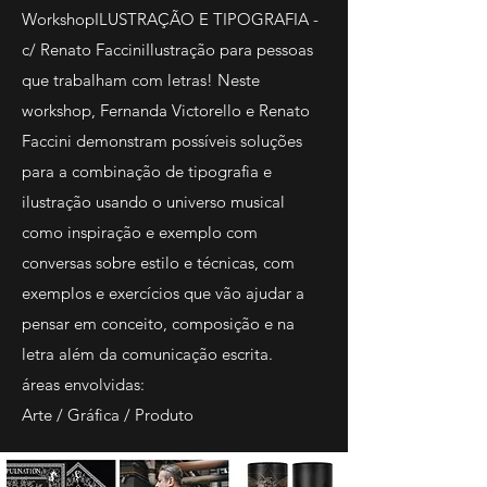
WorkshopILUSTRAÇÃO E TIPOGRAFIA -
c/ Renato FacciniIlustração para pessoas
que trabalham com letras! Neste
workshop, Fernanda Victorello e Renato
Faccini demonstram possíveis soluções
para a combinação de tipografia e
ilustração usando o universo musical
como inspiração e exemplo com
conversas sobre estilo e técnicas, com
exemplos e exercícios que vão ajudar a
pensar em conceito, composição e na
letra além da comunicação escrita.
áreas envolvidas:
Arte / Gráfica / Produto