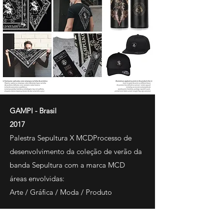
GAMPI - Brasil
2017
Palestra Sepultura X MCDProcesso de
desenvolvimento da coleção de verão da
banda Sepultura com a marca MCD
áreas envolvidas:
Arte / Gráfica / Moda / Produto