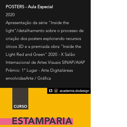
POSTERS -
Aula Especial
2020
Apresentação da série "Inside the
light"/detalhamento sobre o processo de
criação dos posters explorando recursos
óticos 3D e a premiada obra "Inside the
Light Red and Green" 2020 - X Salão
Internacional de Artes Visuais SINAP/AIAP
Prêmio: 1º Lugar - Arte Digitaláreas
envolvidasArte / Gráfica