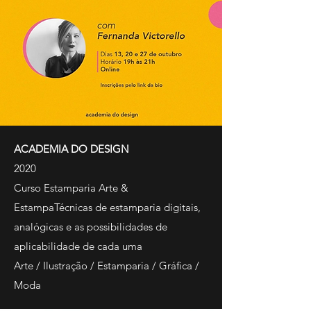
ACADEMIA DO DESIGN
2020
Curso Estamparia Arte &
EstampaTécnicas de estamparia digitais,
analógicas e as possibilidades de
aplicabilidade de cada uma
Arte / Ilustração / Estamparia / Gráfica /
Moda