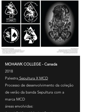
MOHAWK COLLEGE - Canada
2018
Palestra
Sepultura X MCD
Processo de desenvolvimento da coleção
de verão da banda Sepultura com a
marca MCD
áreas envolvidas: