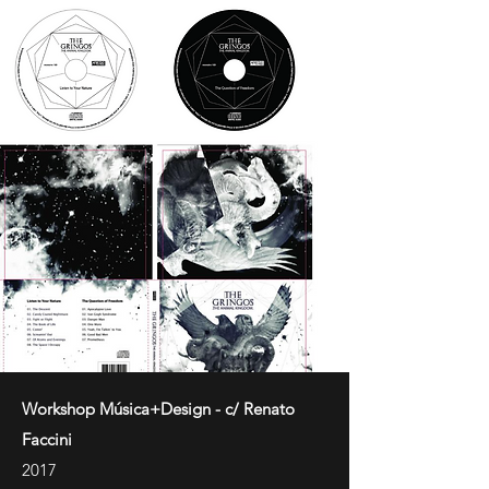
Workshop Música+Design - c/ Renato
Faccini
2017