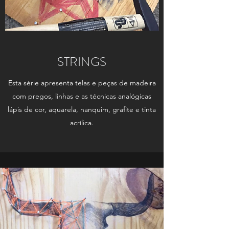
STRINGS
Esta série apresenta telas e peças de madeira
com pregos, linhas e as técnicas analógicas
lápis de cor, aquarela, nanquim, grafite e tinta
acrílica.